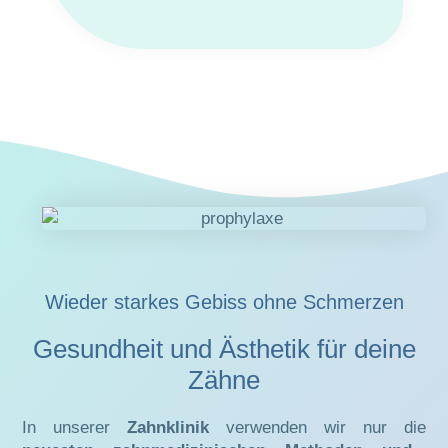
Wieder starkes Gebiss ohne Schmerzen
Gesundheit und Ästhetik für deine
Zähne
In unserer
Zahnklinik
verwenden wir nur die