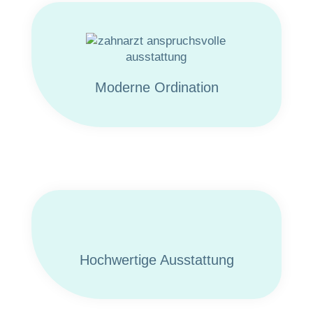
Moderne Ordination
Hochwertige Ausstattung