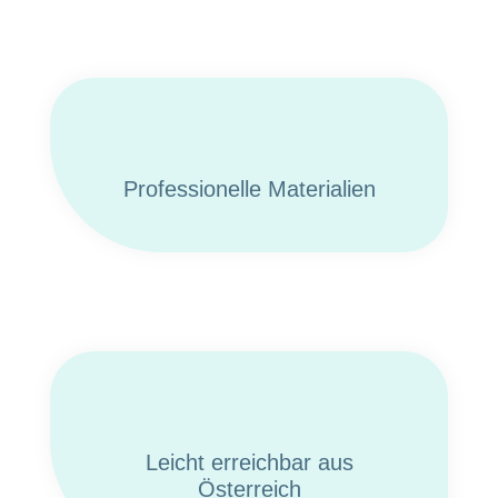
Professionelle Materialien
Leicht erreichbar aus
Österreich