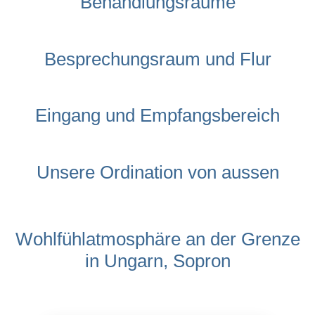
Behandlungsräume
Besprechungsraum und Flur
Eingang und Empfangsbereich
Unsere Ordination von aussen
Wohlfühlatmosphäre an der Grenze
in Ungarn, Sopron