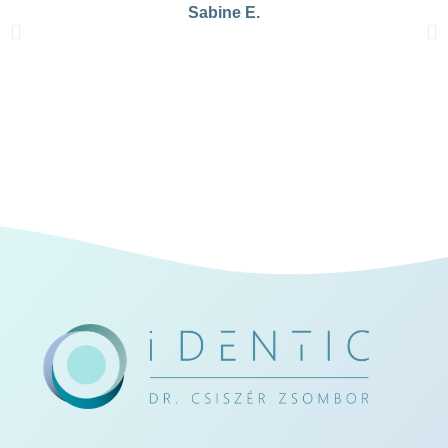
Sabine E.