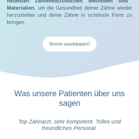
neuesten zahnmedizinischen Methoden und
Materialien
, um die Gesundheit deiner Zähne wieder
herzustellen und deine Zähne in schönste Form zu
bringen.
Termin vereinbaren
Was unsere Patienten über uns
sagen
Top Zahnarzt, sehr kompetent. Tolles und
freundliches Personal.