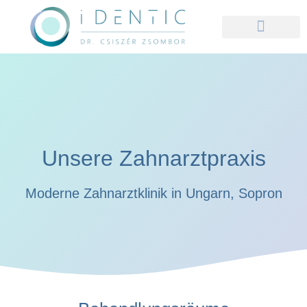
Unsere Zahnarztpraxis
Moderne Zahnarztklinik in Ungarn, Sopron