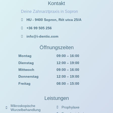
Kontakt
Deine Zahnarztpraxis in Sopron
HU - 9400 Sopron, Rét utca 25/A
+36 99 505 256
info@i-dentic.com
Öffnungszeiten
Montag
09:00 – 16:00
Dienstag
12:00 – 19:00
Mittwoch
09:00 – 16:00
Donnerstag
12:00 – 19:00
Freitag
08:00 – 15:00
Leistungen
Mikroskopische
Prophylaxe
Wurzelbehandlung